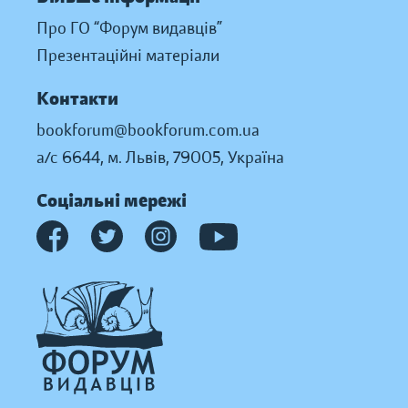
Про ГО “Форум видавців”
Презентаційні матеріали
Контакти
bookforum@bookforum.com.ua
а/с 6644, м. Львів, 79005, Україна
Соціальні мережі