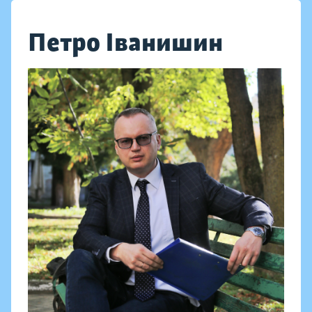
Петро Іванишин