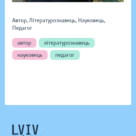
Автор, Літературознавець, Науковець,
Педагог
автор
літературознавець
науковець
педагог