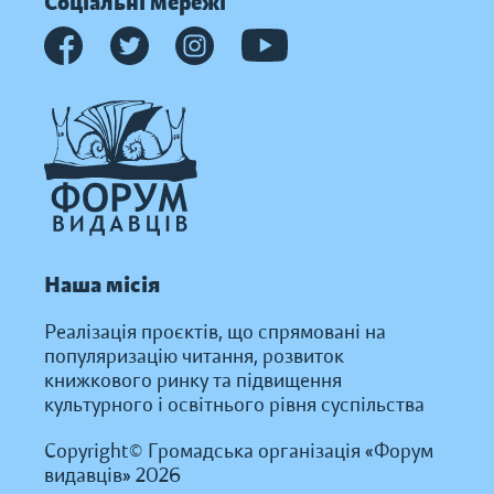
Соціальні мережі
Наша місія
Реалізація проєктів, що спрямовані на
популяризацію читання, розвиток
книжкового ринку та підвищення
культурного і освітнього рівня суспільства
Copyright© Громадська організація «Форум
видавців» 2026