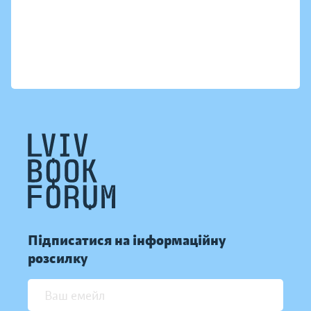
Підписатися на інформаційну
розсилку