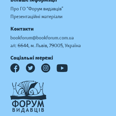
Про ГО “Форум видавців”
Презентаційні матеріали
Контакти
bookforum@bookforum.com.ua
а/с 6644, м. Львів, 79005, Україна
Соціальні мережі