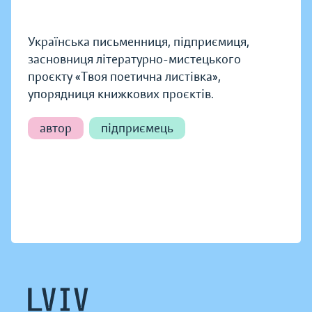
Українська письменниця, підприємиця,
засновниця літературно-мистецького
проєкту «Твоя поетична листівка»,
упорядниця книжкових проєктів.
автор
підприємець