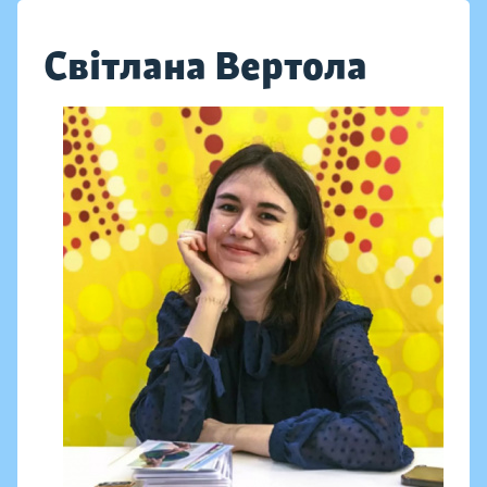
Світлана Вертола