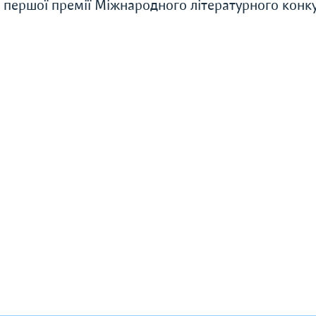
 першої премії Міжнародного літературного конк