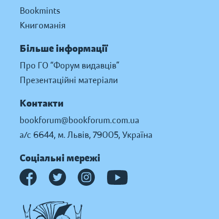
Bookmints
Книгоманія
Більше інформації
Про ГО “Форум видавців”
Презентаційні матеріали
Контакти
bookforum@bookforum.com.ua
а/с 6644, м. Львів, 79005, Україна
Соціальні мережі