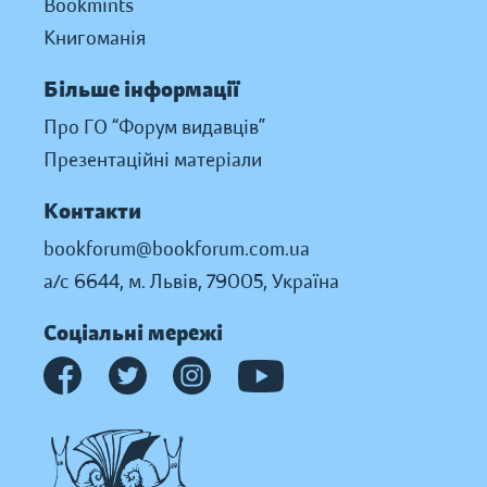
Bookmints
Книгоманія
Більше інформації
Про ГО “Форум видавців”
Презентаційні матеріали
Контакти
bookforum@bookforum.com.ua
а/с 6644, м. Львів, 79005, Україна
Соціальні мережі