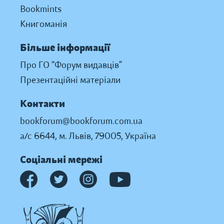
Bookmints
Книгоманія
Більше інформації
Про ГО “Форум видавців”
Презентаційні матеріали
Контакти
bookforum@bookforum.com.ua
а/с 6644, м. Львів, 79005, Україна
Соціальні мережі