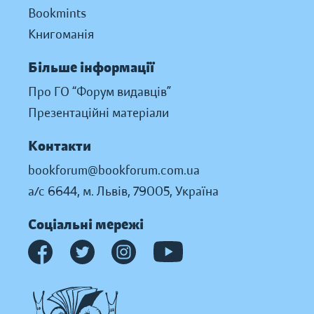
Bookmints
Книгоманія
Більше інформації
Про ГО “Форум видавців”
Презентаційні матеріали
Контакти
bookforum@bookforum.com.ua
а/с 6644, м. Львів, 79005, Україна
Соціальні мережі