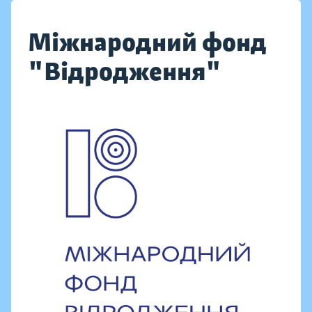
Міжнародний фонд
"Відродження"