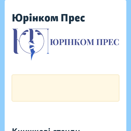
Юрінком Прес