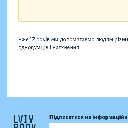
Уже 12 років ми допомагаємо людям різни
однодумців і натхнення.
Підписатися на інформаційн