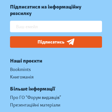
Підписатися на інформаційну
розсилку
Підписатись
Наші проєкти
Bookmints
Книгоманія
Більше інформації
Про ГО “Форум видавців”
Презентаційні матеріали