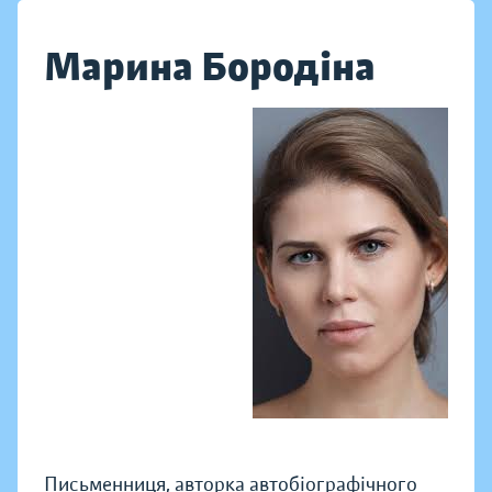
Марина Бородіна
Письменниця, авторка автобіографічного