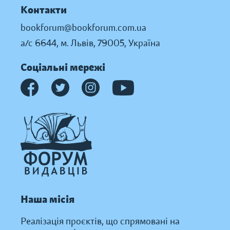
Контакти
bookforum@bookforum.com.ua
а/с 6644, м. Львів, 79005, Україна
Соціальні мережі
Наша місія
Реалізація проєктів, що спрямовані на