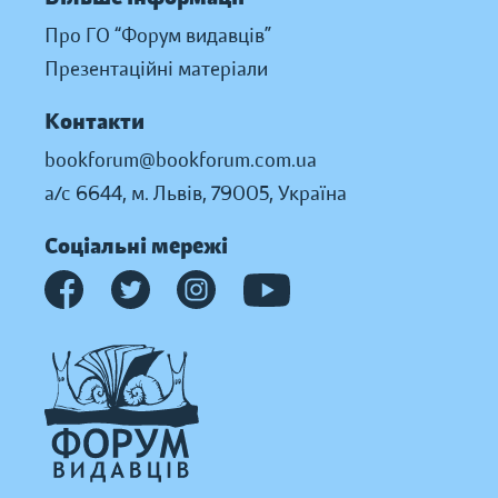
Про ГО “Форум видавців”
Презентаційні матеріали
Контакти
bookforum@bookforum.com.ua
а/с 6644, м. Львів, 79005, Україна
Соціальні мережі