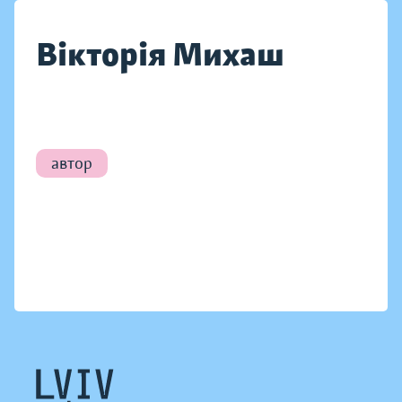
Вікторія Михаш
автор