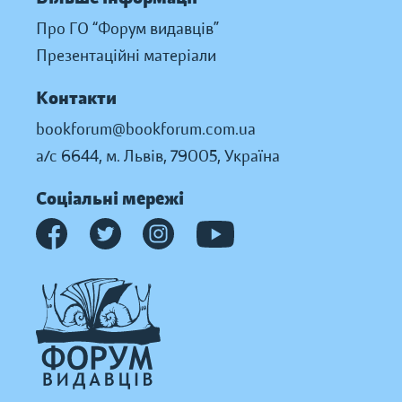
Про ГО “Форум видавців”
Презентаційні матеріали
Контакти
bookforum@bookforum.com.ua
а/с 6644, м. Львів, 79005, Україна
Соціальні мережі