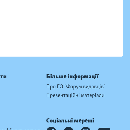
кти
Більше інформації
Про ГО “Форум видавців”
Презентаційні матеріали
Соціальні мережі