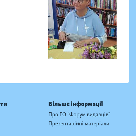
кти
Більше інформації
Про ГО “Форум видавців”
Презентаційні матеріали