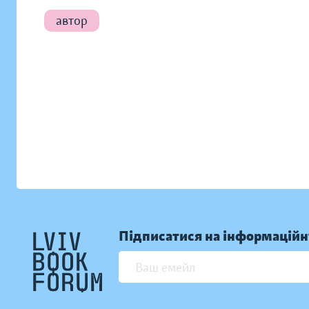
автор
Підписатися на інформаційн