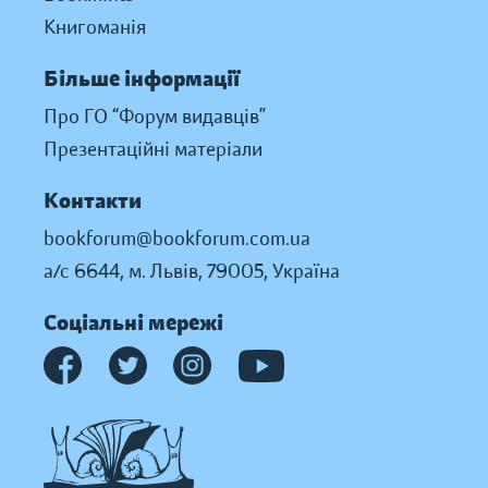
Книгоманія
Більше інформації
Про ГО “Форум видавців”
Презентаційні матеріали
Контакти
bookforum@bookforum.com.ua
а/с 6644, м. Львів, 79005, Україна
Соціальні мережі