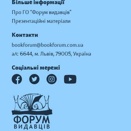
Більше інформації
Про ГО “Форум видавців”
Презентаційні матеріали
Контакти
bookforum@bookforum.com.ua
а/с 6644, м. Львів, 79005, Україна
Соціальні мережі