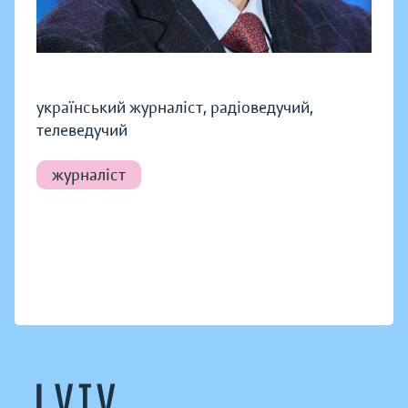
український журналіст, радіоведучий,
телеведучий
журналіст