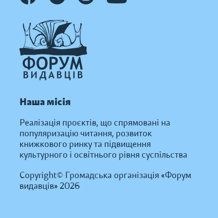
Наша місія
Реалізація проєктів, що спрямовані на
популяризацію читання, розвиток
книжкового ринку та підвищення
культурного і освітнього рівня суспільства
Copyright© Громадська організація «Форум
видавців» 2026