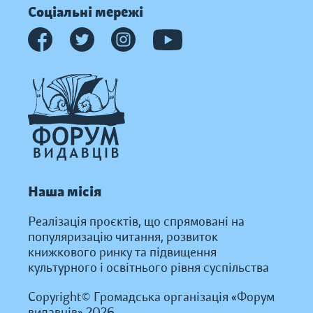
Соціальні мережі
Наша місія
Реалізація проєктів, що спрямовані на
популяризацію читання, розвиток
книжкового ринку та підвищення
культурного і освітнього рівня суспільства
Copyright© Громадська організація «Форум
видавців» 2026