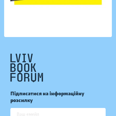
Підписатися на інформаційну
розсилку