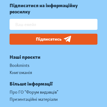
Підписатися на інформаційну
розсилку
Підписатись
Наші проєкти
Bookmints
Книгоманія
Більше інформації
Про ГО “Форум видавців”
Презентаційні матеріали