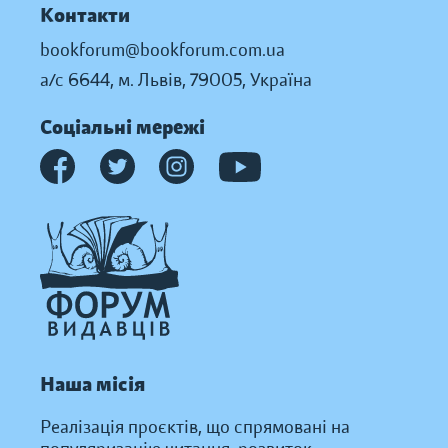
Контакти
bookforum@bookforum.com.ua
а/с 6644, м. Львів, 79005, Україна
Соціальні мережі
Наша місія
Реалізація проєктів, що спрямовані на