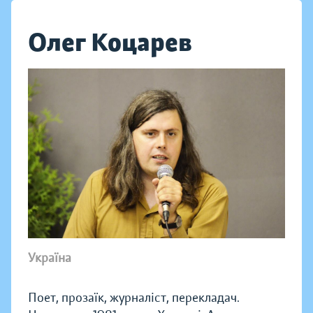
Олег Коцарев
Україна
Поет, прозаїк, журналіст, перекладач.