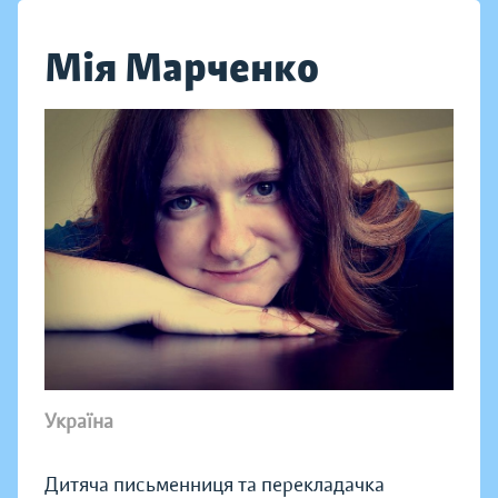
Мія Марченко
Україна
Дитяча письменниця та перекладачка