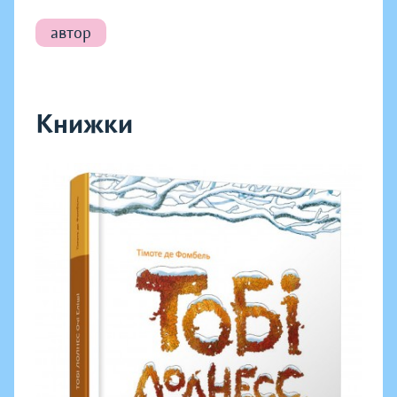
автор
Книжки