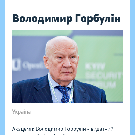
Володимир Горбулін
Україна
Академік Володимир Горбулін - видатний