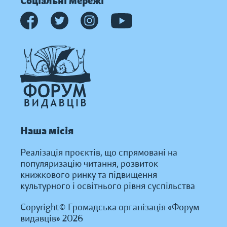
Соціальні мережі
Наша місія
Реалізація проєктів, що спрямовані на
популяризацію читання, розвиток
книжкового ринку та підвищення
культурного і освітнього рівня суспільства
Copyright© Громадська організація «Форум
видавців» 2026