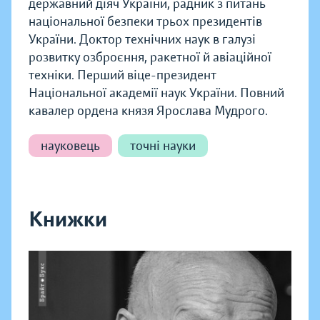
державний діяч України, радник з питань
національної безпеки трьох президентів
України. Доктор технічних наук в галузі
розвитку озброєння, ракетної й авіаційної
техніки. Перший віце-президент
Національної академії наук України. Повний
кавалер ордена князя Ярослава Мудрого.
науковець
точні науки
Книжки