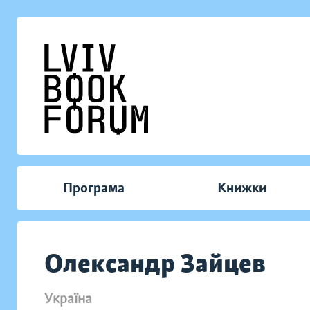
Програма
Книжки
Олександр Зайцев
Україна