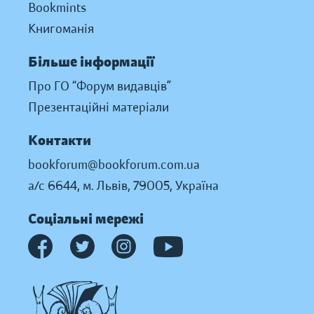
Bookmints
Книгоманія
Більше інформації
Про ГО “Форум видавців”
Презентаційні матеріали
Контакти
bookforum@bookforum.com.ua
а/с 6644, м. Львів, 79005, Україна
Соціальні мережі