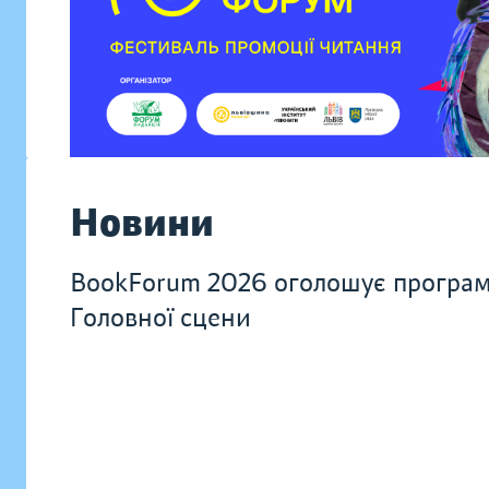
Новини
BookForum 2026 оголошує програ
Головної сцени