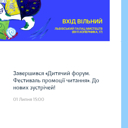
Завершився «Дитячий форум.
Фестиваль промоції читання». До
нових зустрічей!
01 Липня 15:00