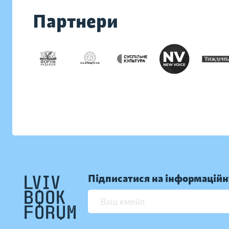
Партнери
Підписатися на інформаційн