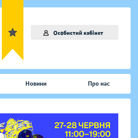
Особистий кабінет
Новини
Про нас