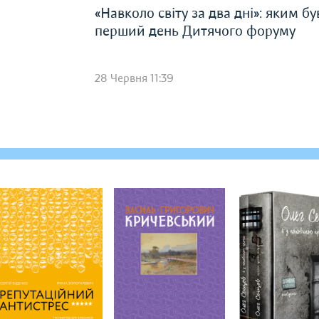
«Навколо світу за два дні»: яким бу
перший день Дитячого форуму
28 Червня 11:39