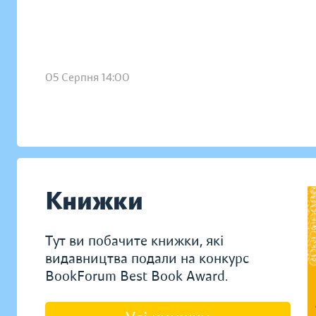
05 Серпня 14:00
Книжки
Тут ви побачите книжки, які
видавництва подали на конкурс
BookForum Best Book Award.