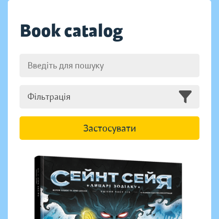
Book catalog
Фільтрація
Застосувати