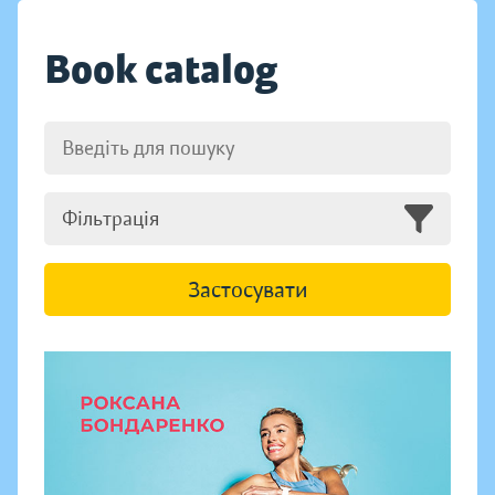
Book catalog
Фільтрація
Застосувати