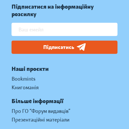
Підписатися на інформаційну
розсилку
Підписатись
Наші проєкти
Bookmints
Книгоманія
Більше інформації
Про ГО “Форум видавців”
Презентаційні матеріали