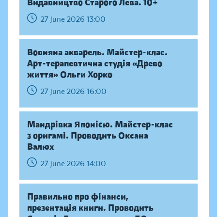
Видавництво Старого Лева. 10+
27 June 2026 13:00
Вовняна акварель. Майстер-клас.
Арт-терапевтична студія «Древо
життя» Ольги Хорко
27 June 2026 16:00
Мандрівка Японією. Майстер-клас
з оригамі. Проводить Оксана
Валюх
27 June 2026 14:00
Правильно про фінанси,
презентація книги. Проводить