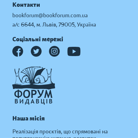
Контакти
bookforum@bookforum.com.ua
а/с 6644, м. Львів, 79005, Україна
Соціальні мережі
Наша місія
Реалізація проєктів, що спрямовані на