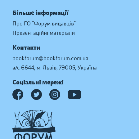
Більше інформації
Про ГО “Форум видавців”
Презентаційні матеріали
Контакти
bookforum@bookforum.com.ua
а/с 6644, м. Львів, 79005, Україна
Соціальні мережі