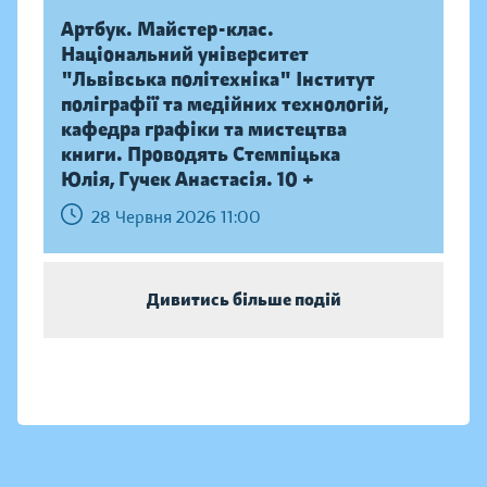
Артбук. Майстер-клас.
Національний університет
"Львівська політехніка" Інститут
поліграфії та медійних технологій,
кафедра графіки та мистецтва
книги. Проводять Стемпіцька
Юлія, Гучек Анастасія. 10 +
28 Червня 2026 11:00
Дивитись більше подій