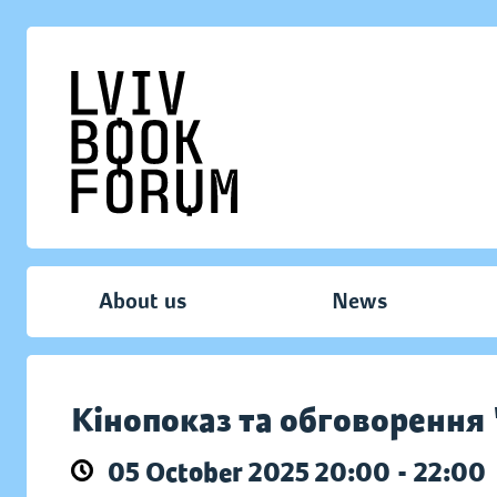
About us
News
Кінопоказ та обговорення
05 October 2025 20:00 - 22:00