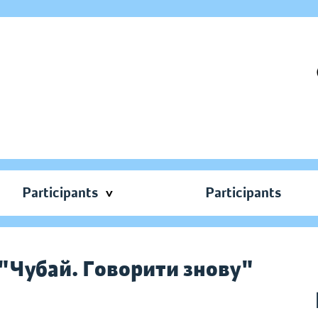
Participants
Participants
 "Чубай. Говорити знову"