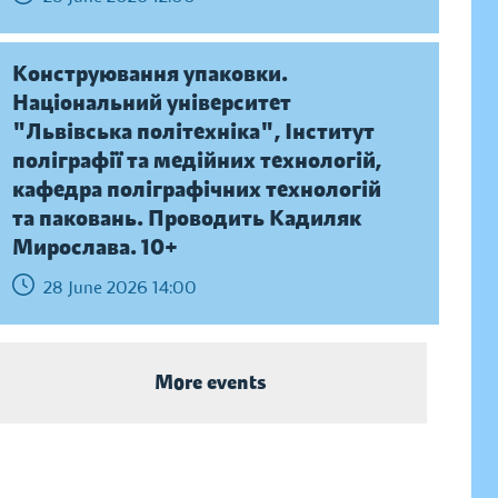
Конструювання упаковки.
Національний університет
"Львівська політехніка", Інститут
поліграфії та медійних технологій,
кафедра поліграфічних технологій
та паковань. Проводить Кадиляк
Мирослава. 10+
28 June 2026 14:00
More events