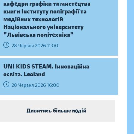
кафедри графіки та мистецтва
книги Інституту поліграфії та
медійних технологій
Національного університету
"Львівська політехніка"
28 Червня 2026 11:00
UNI KIDS STEAM. Інноваційна
освіта. Leoland
28 Червня 2026 16:00
Дивитись більше подій