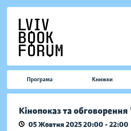
Програма
Книжки
Кінопоказ та обговорення
05 Жовтня 2025 20:00 - 22:00