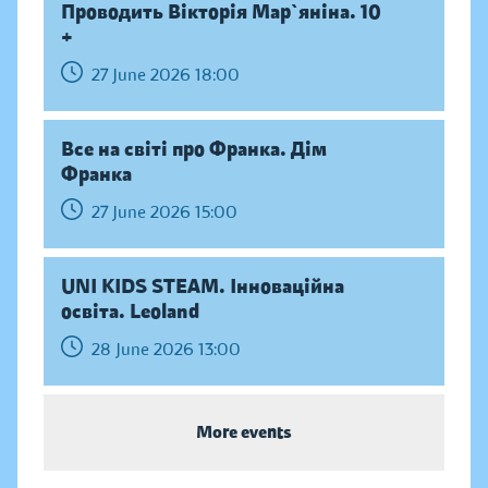
Проводить Вікторія Мар`яніна. 10
+
27 June 2026 18:00
Все на світі про Франка. Дім
Франка
27 June 2026 15:00
UNI KIDS STEAM. Інноваційна
освіта. Leoland
28 June 2026 13:00
More events