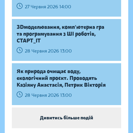
27 Червня 2026 14:00
ЗDмоделювання, компʼютерна гра
та програмування з ШІ роботів,
СТАРТ_ІТ
28 Червня 2026 13:00
Як природа очищає воду,
екологічний проєкт. Проводять
Казіяну Анастасія, Петрик Вікторія
28 Червня 2026 13:00
Дивитись більше подій