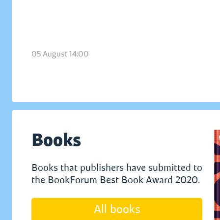
05 August 14:00
Books
Books that publishers have submitted to
the BookForum Best Book Award 2020.
All books