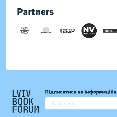
Partners
Підписатися на інформаційн