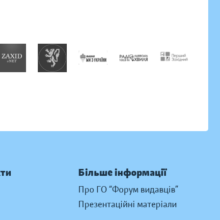
кти
Більше інформації
Про ГО “Форум видавців”
Презентаційні матеріали