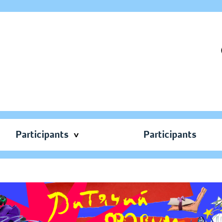
Participants
Participants