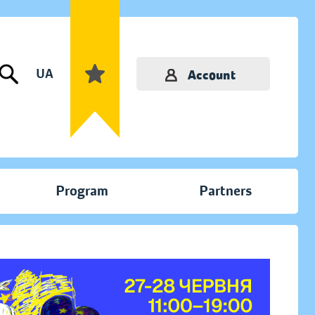
UA
Account
Program
Partners