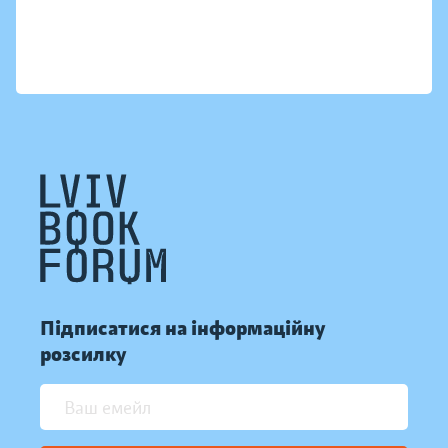
Підписатися на інформаційну
розсилку