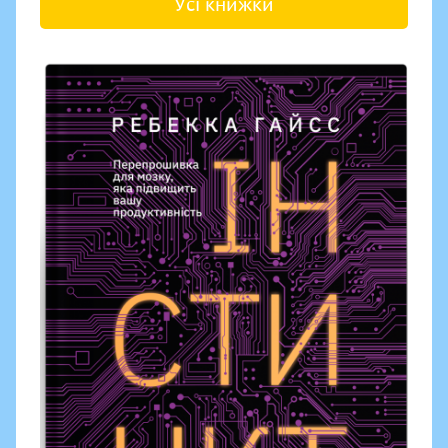
Усі книжки