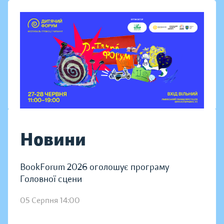
Новини
BookForum 2026 оголошує програму
Головної сцени
05 Серпня 14:00