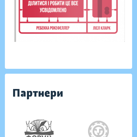
Партнери