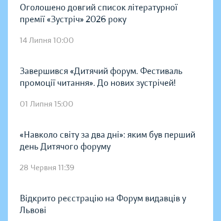
Оголошено довгий список літературної
премії «Зустріч» 2026 року
14 Липня 10:00
Завершився «Дитячий форум. Фестиваль
промоції читання». До нових зустрічей!
01 Липня 15:00
«Навколо світу за два дні»: яким був перший
день Дитячого форуму
28 Червня 11:39
Відкрито реєстрацію на Форум видавців у
Львові