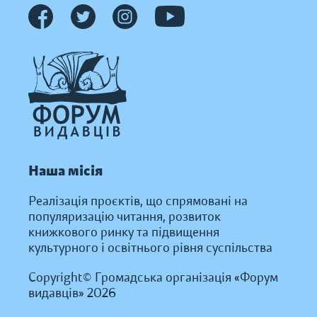
Наша місія
Реалізація проєктів, що спрямовані на
популяризацію читання, розвиток
книжкового ринку та підвищення
культурного і освітнього рівня суспільства
Copyright© Громадська організація «Форум
видавців» 2026