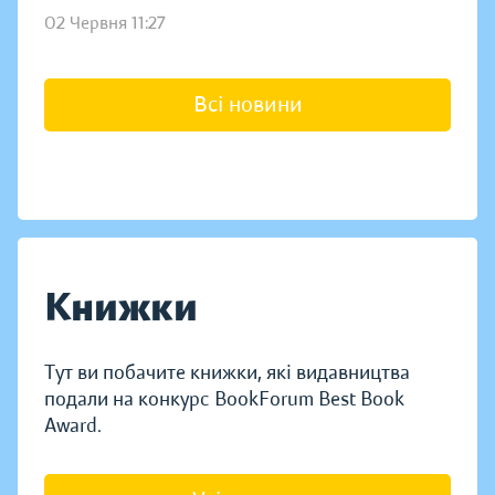
02 Червня 11:27
Всі новини
Книжки
Тут ви побачите книжки, які видавництва
подали на конкурс BookForum Best Book
Award.