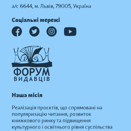
а/с 6644, м. Львів, 79005, Україна
Соціальні мережі
Наша місія
Реалізація проєктів, що спрямовані на
популяризацію читання, розвиток
книжкового ринку та підвищення
культурного і освітнього рівня суспільства