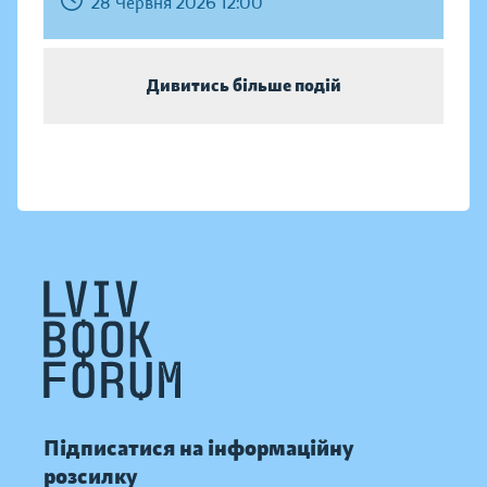
28 Червня 2026 12:00
Дивитись більше подій
Підписатися на інформаційну
розсилку