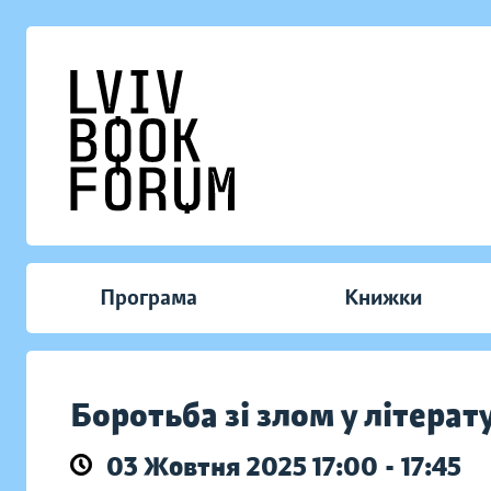
Програма
Книжки
Боротьба зі злом у літерат
03 Жовтня 2025 17:00 - 17:45