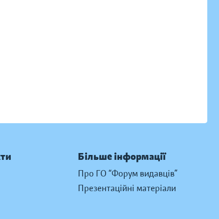
кти
Більше інформації
Про ГО “Форум видавців”
Презентаційні матеріали