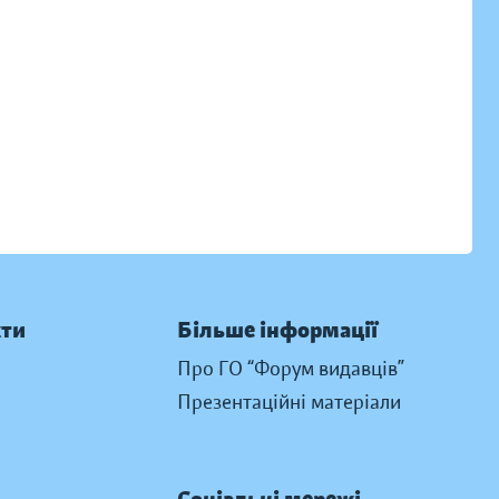
кти
Більше інформації
Про ГО “Форум видавців”
Презентаційні матеріали