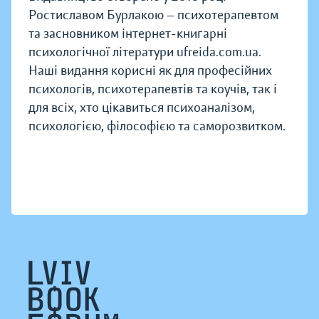
Ростиславом Бурлакою — психотерапевтом
та засновником інтернет-книгарні
психологічної літератури ufreida.com.ua.
Наші видання корисні як для професійних
психологів, психотерапевтів та коучів, так і
для всіх, хто цікавиться психоаналізом,
психологією, філософією та саморозвитком.