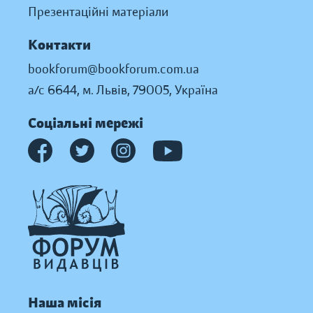
Презентаційні матеріали
Контакти
bookforum@bookforum.com.ua
а/с 6644, м. Львів, 79005, Україна
Соціальні мережі
Наша місія