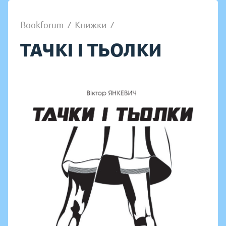
Bookforum
/
Книжки
/
ТАЧКІ І ТЬОЛКИ