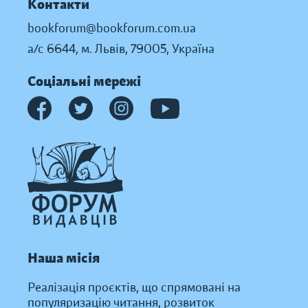
Контакти
bookforum@bookforum.com.ua
а/с 6644, м. Львів, 79005, Україна
Соціальні мережі
Наша місія
Реалізація проєктів, що спрямовані на
популяризацію читання, розвиток