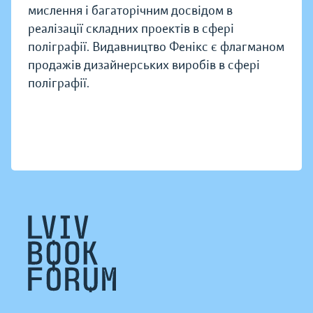
мислення і багаторічним досвідом в
реалізації складних проектів в сфері
поліграфії. Видавництво Фенікс є флагманом
продажів дизайнерських виробів в сфері
поліграфії.