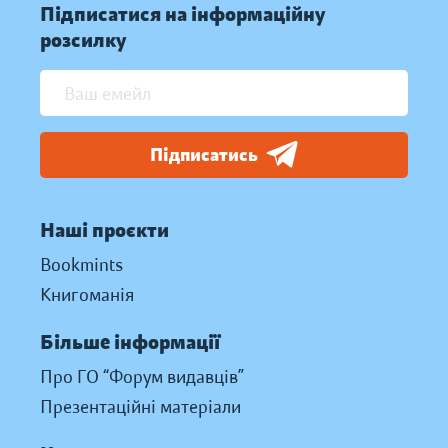
Підписатися на інформаційну
розсилку
Підписатись
Наші проєкти
Bookmints
Книгоманія
Більше інформації
Про ГО “Форум видавців”
Презентаційні матеріали