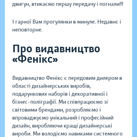
двигун, втикаємо першу передачу і погнали!!!
І гарної Вам прогулянки в минуле. Недавнє і
неповторне.
Про видавництво
«Фенікс»
Видавництво Фенікс є передовим дилером в
області дизайнерських виробів,
подарункових наборів і декоративної і
бізнес-поліграфії. Ми співпрацюємо зі
світовими брендами, розробляємо і
впроваджуємо унікальний і професійний
дизайн, виробляючи кращі дизайнерські
вироби. Ми володіємо навиками системного