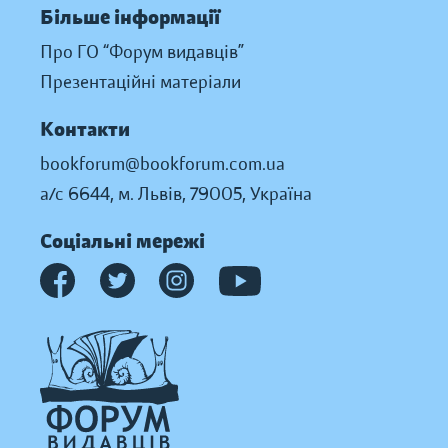
Більше інформації
Про ГО “Форум видавців”
Презентаційні матеріали
Контакти
bookforum@bookforum.com.ua
а/с 6644, м. Львів, 79005, Україна
Соціальні мережі