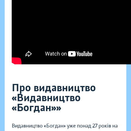
Про видавництво
«Видавництво
«Богдан»»
Видавництво «Богдан» уже понад 27 років на