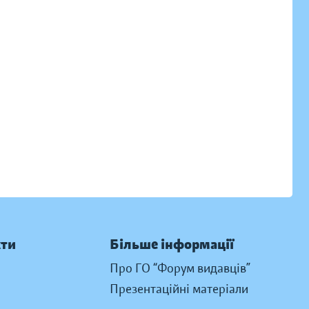
кти
Більше інформації
Про ГО “Форум видавців”
Презентаційні матеріали