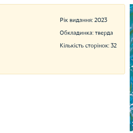
Рік видання:
2023
Обкладинка:
тверда
Кількість сторінок:
32