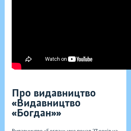
Про видавництво
«Видавництво
«Богдан»»