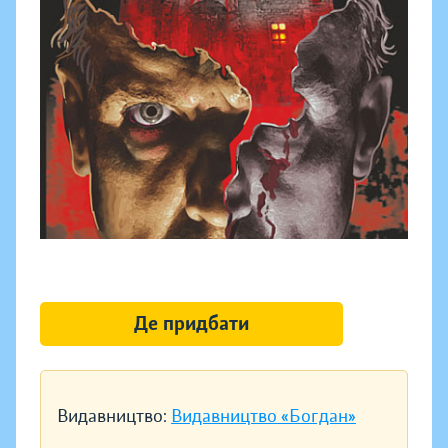
Де придбати
Видавництво:
Видавництво «Богдан»