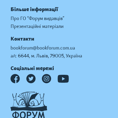
Більше інформації
Про ГО “Форум видавців”
Презентаційні матеріали
Контакти
bookforum@bookforum.com.ua
а/с 6644, м. Львів, 79005, Україна
Соціальні мережі