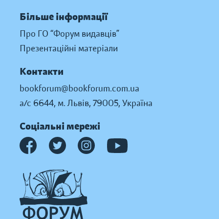
Більше інформації
Про ГО “Форум видавців”
Презентаційні матеріали
Контакти
bookforum@bookforum.com.ua
а/с 6644, м. Львів, 79005, Україна
Соціальні мережі