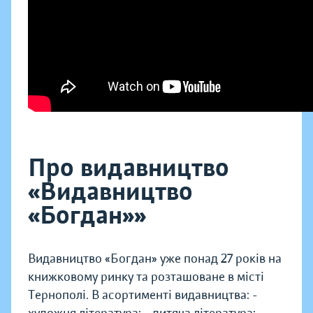
Про видавництво
«Видавництво
«Богдан»»
Видавництво «Богдан» уже понад 27 років на
книжковому ринку та розташоване в місті
Тернополі. В асортименті видавництва: -