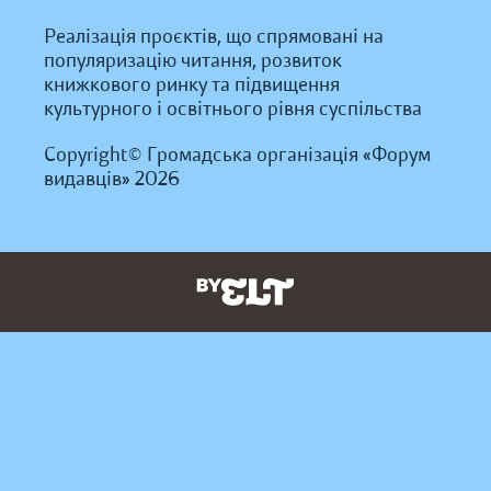
Реалізація проєктів, що спрямовані на
популяризацію читання, розвиток
книжкового ринку та підвищення
культурного і освітнього рівня суспільства
Copyright© Громадська організація «Форум
видавців» 2026