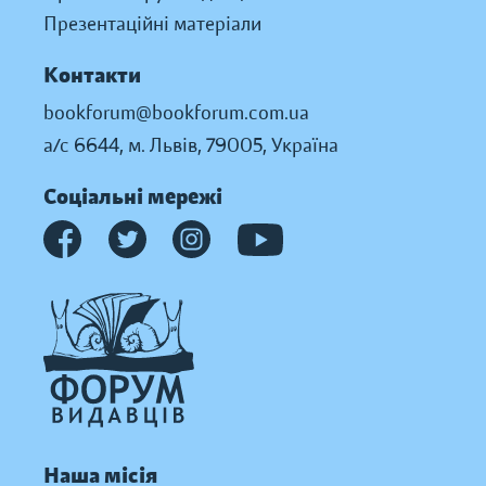
Презентаційні матеріали
Контакти
bookforum@bookforum.com.ua
а/с 6644, м. Львів, 79005, Україна
Соціальні мережі
Наша місія