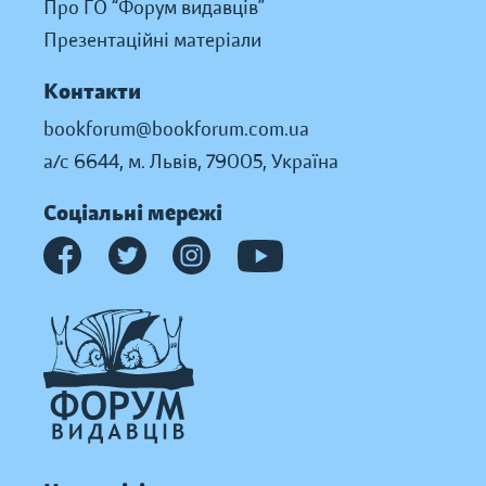
Про ГО “Форум видавців”
Презентаційні матеріали
Контакти
bookforum@bookforum.com.ua
а/с 6644, м. Львів, 79005, Україна
Соціальні мережі