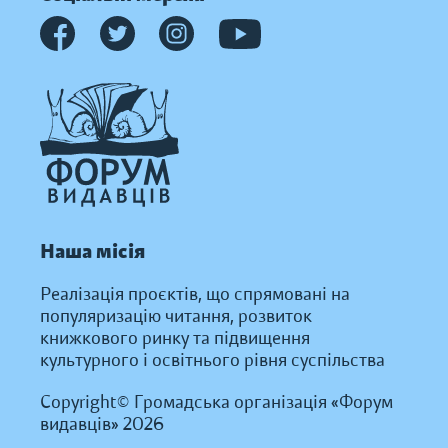
Наша місія
Реалізація проєктів, що спрямовані на
популяризацію читання, розвиток
книжкового ринку та підвищення
культурного і освітнього рівня суспільства
Copyright© Громадська організація «Форум
видавців» 2026