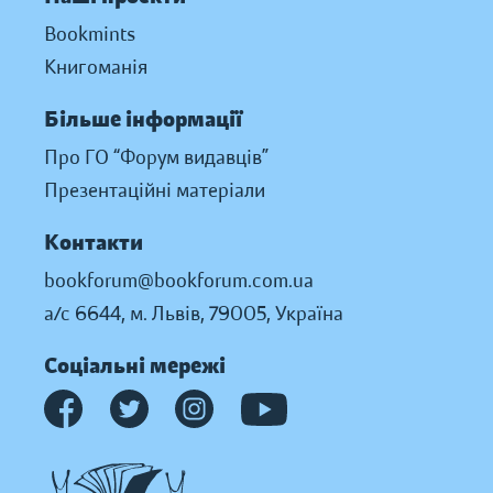
Bookmints
Книгоманія
Більше інформації
Про ГО “Форум видавців”
Презентаційні матеріали
Контакти
bookforum@bookforum.com.ua
а/с 6644, м. Львів, 79005, Україна
Соціальні мережі