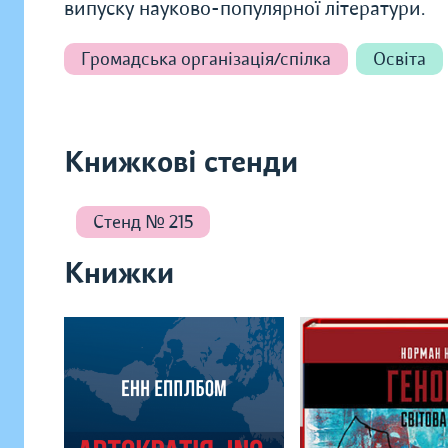
випуску науково-популярної літератури.
Громадська організація/спілка
Освіта
Книжкові стенди
Стенд № 215
Книжки