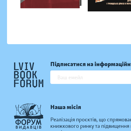
Підписатися на інформаційн
Наша місія
Реалізація проєктів, що спрямова
книжкового ринку та підвищення к