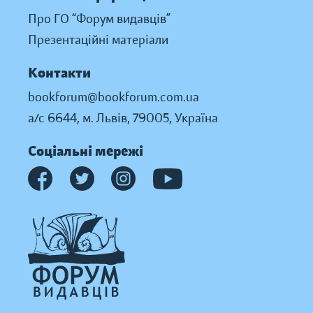
Про ГО “Форум видавців”
Презентаційні матеріали
Контакти
bookforum@bookforum.com.ua
а/с 6644, м. Львів, 79005, Україна
Соціальні мережі