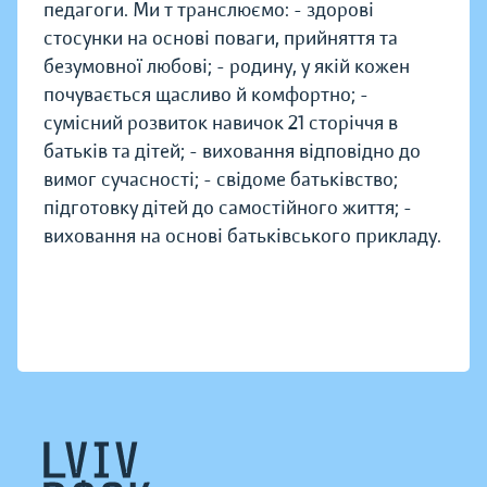
педагоги. Ми т транслюємо: - здорові
стосунки на основі поваги, прийняття та
безумовної любові; - родину, у якій кожен
почувається щасливо й комфортно; -
сумісний розвиток навичок 21 сторіччя в
батьків та дітей; - виховання відповідно до
вимог сучасності; - свідоме батьківство;
підготовку дітей до самостійного життя; -
виховання на основі батьківського прикладу.